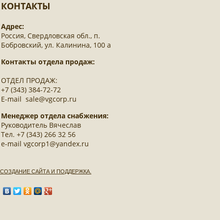
КОНТАКТЫ
Адрес:
Россия, Свердловская обл., п.
Бобровский, ул. Калинина, 100 а
Контакты отдела продаж:
ОТДЕЛ ПРОДАЖ:
+7 (343) 384-72-72
E-mail sale@vgcorp.ru
Менеджер отдела снабжения:
Руководитель Вячеслав
Тел. +7 (343) 266 32 56
e-mail vgcorp1@yandex.ru
СОЗДАНИЕ САЙТА И ПОДДЕРЖКА.