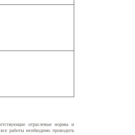
ветствующие отраслевые нормы и
 все работы необходимо проводить