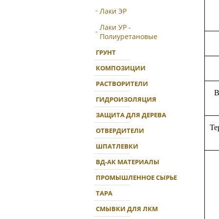
Лаки ЭР
Лаки УР -
Полиуретановые
ГРУНТ
КОМПОЗИЦИИ
РАСТВОРИТЕЛИ
В
ГИДРОИЗОЛЯЦИЯ
ЗАЩИТА ДЛЯ ДЕРЕВА
Те
ОТВЕРДИТЕЛИ
ШПАТЛЕВКИ
ВД-АК МАТЕРИАЛЫ
ПРОМЫШЛЕННОЕ СЫРЬЕ
ТАРА
СМЫВКИ ДЛЯ ЛКМ