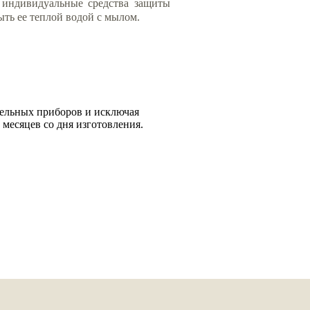
 индивидуальные средства защиты
ть ее теплой водой с мылом.
тельных приборов и исключая
месяцев со дня изготовления.