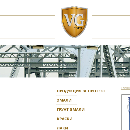
Главн
ПРОДУКЦИЯ ВГ ПРОТЕКТ
ЭМАЛИ
ГРУНТ-ЭМАЛИ
КРАСКИ
ЛАКИ