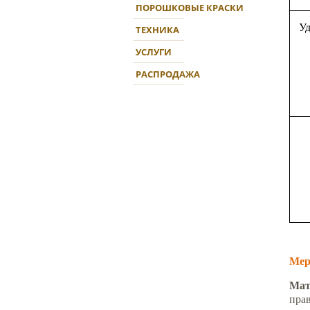
ПОРОШКОВЫЕ КРАСКИ
Уд
ТЕХНИКА
УСЛУГИ
РАСПРОДАЖА
Мер
Мат
пра