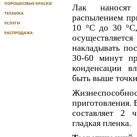
ПОРОШКОВЫЕ КРАСКИ
Лак наносят 
ТЕХНИКА
распылением пр
УСЛУГИ
10 °С до 30 °С
РАСПРОДАЖА
осуществляется
накладывать по
30-60 минут пр
конденсации вл
быть выше точки 
Жизнеспособно
приготовления. 
составляет 2 ч
гладкая пленка.