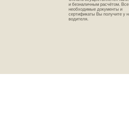
и безналичным расчётом. Все
необходимые документы и
сертификаты Вы получите у 
водителя.