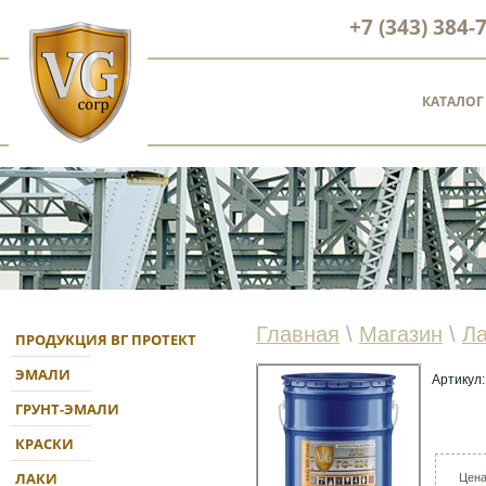
+7 (343) 384-
КАТАЛОГ
Главная
\
Магазин
\
Ла
ПРОДУКЦИЯ ВГ ПРОТЕКТ
ЭМАЛИ
Артикул
ГРУНТ-ЭМАЛИ
КРАСКИ
ЛАКИ
Цена